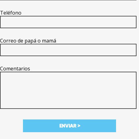
Teléfono
Correo de papá o mamá
Comentarios