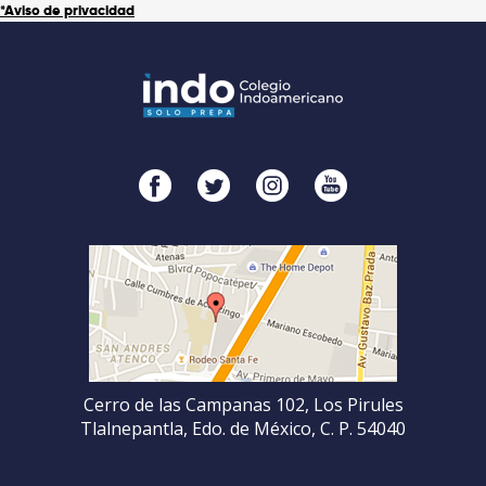
*Aviso de privacidad
Cerro de las Campanas 102, Los Pirules
Tlalnepantla, Edo. de México, C. P. 54040