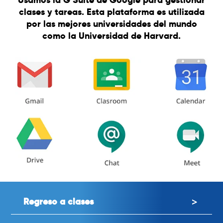
clases y tareas. Esta plataforma es utilizada
por las mejores universidades del mundo
como la Universidad de Harvard.
Regreso a clases