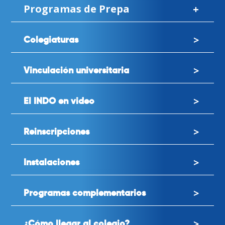
Programas de Prepa
Colegiaturas
Vinculación universitaria
El INDO en video
Reinscripciones
Instalaciones
Programas complementarios
¿Cómo llegar al colegio?