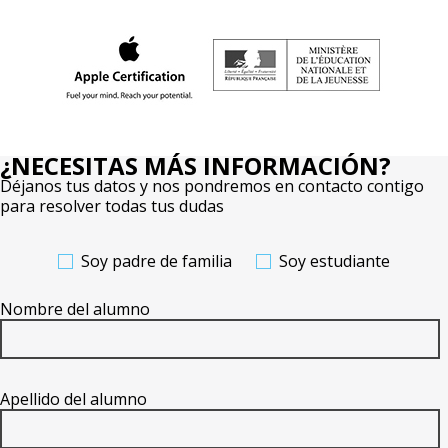
¿NECESITAS MÁS INFORMACIÓN?
Déjanos tus datos y nos pondremos en contacto contigo
para resolver todas tus dudas
Soy padre de familia
Soy estudiante
Nombre del alumno
Apellido del alumno