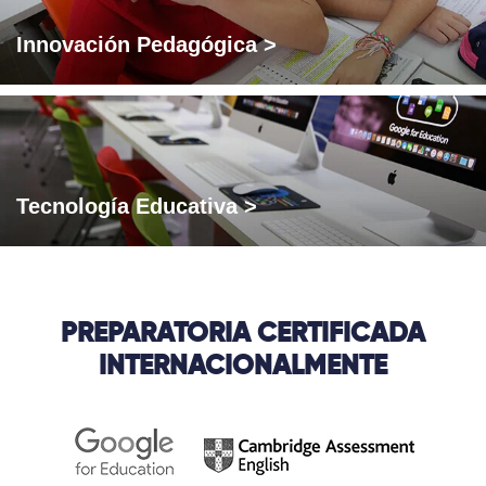
Innovación Pedagógica >
Tecnología Educativa >
PREPARATORIA CERTIFICADA
INTERNACIONALMENTE