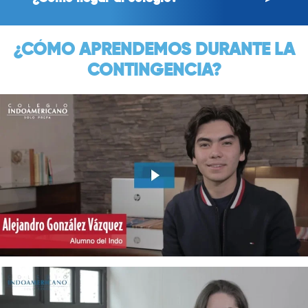
¿CÓMO APRENDEMOS DURANTE LA
CONTINGENCIA?