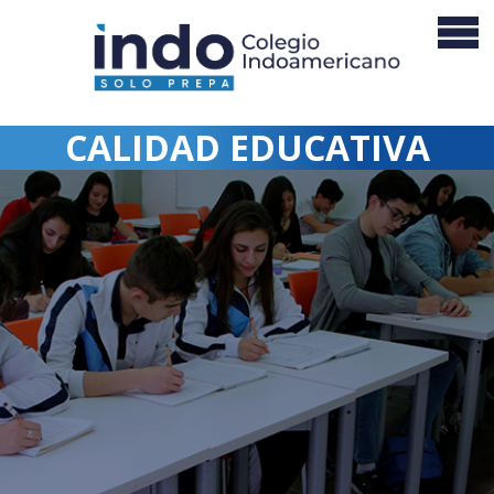
CALIDAD EDUCATIVA